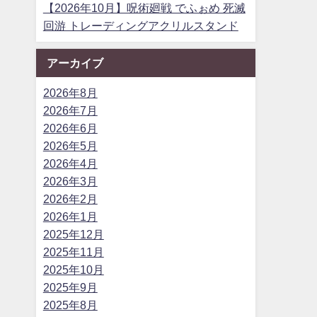
【2026年10月】呪術廻戦 でふぉめ 死滅
回游 トレーディングアクリルスタンド
アーカイブ
2026年8月
2026年7月
2026年6月
2026年5月
2026年4月
2026年3月
2026年2月
2026年1月
2025年12月
2025年11月
2025年10月
2025年9月
2025年8月