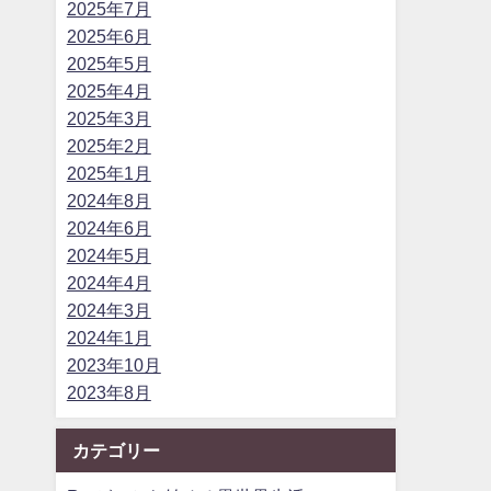
2025年7月
2025年6月
2025年5月
2025年4月
2025年3月
2025年2月
2025年1月
2024年8月
2024年6月
2024年5月
2024年4月
2024年3月
2024年1月
2023年10月
2023年8月
カテゴリー