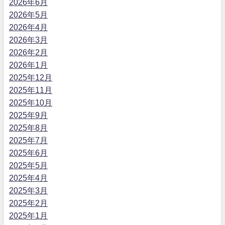
2026年6月
2026年5月
2026年4月
2026年3月
2026年2月
2026年1月
2025年12月
2025年11月
2025年10月
2025年9月
2025年8月
2025年7月
2025年6月
2025年5月
2025年4月
2025年3月
2025年2月
2025年1月