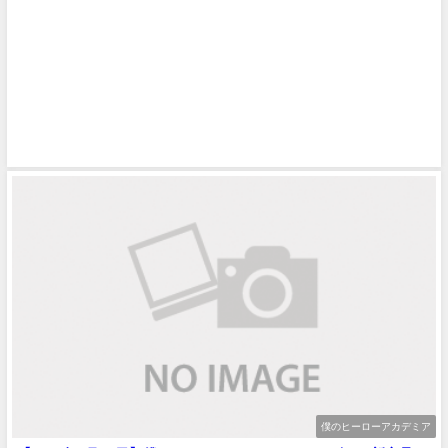
僕のヒーローアカデミア