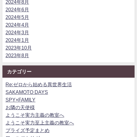
2024年8月
2024年6月
2024年5月
2024年4月
2024年3月
2024年1月
2023年10月
2023年8月
カテゴリー
Re:ゼロから始める異世界生活
SAKAMOTO DAYS
SPY×FAMILY
お隣の天使様
ようこそ実力主義の教室へ
ようこそ実力至上主義の教室へ
プライズ予定まとめ