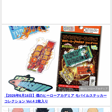
僕のヒーローアカデミア
【2026年6月16日】僕のヒーローアカデミア モバイルステッカー
コレクション Vol.4 2枚入り