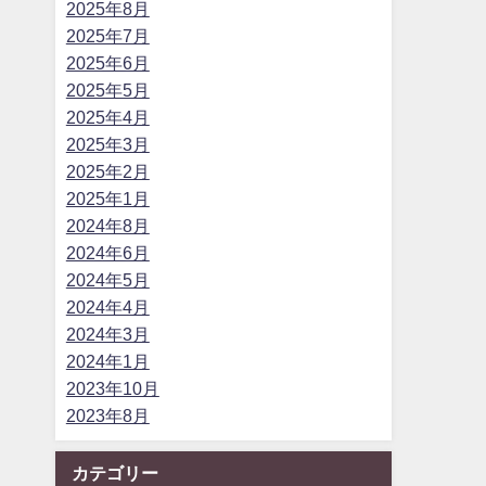
2025年8月
2025年7月
2025年6月
2025年5月
2025年4月
2025年3月
2025年2月
2025年1月
2024年8月
2024年6月
2024年5月
2024年4月
2024年3月
2024年1月
2023年10月
2023年8月
カテゴリー