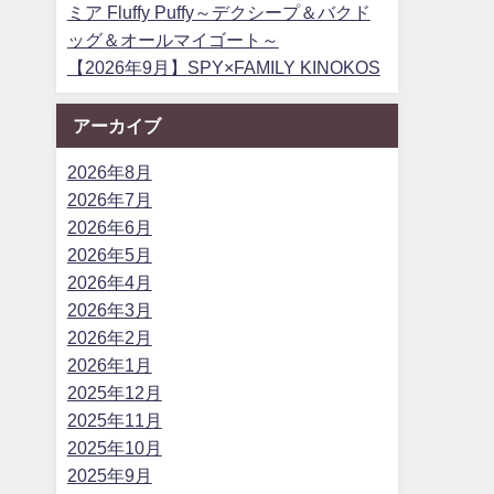
ミア Fluffy Puffy～デクシープ＆バクド
ッグ＆オールマイゴート～
【2026年9月】SPY×FAMILY KINOKOS
アーカイブ
2026年8月
2026年7月
2026年6月
2026年5月
2026年4月
2026年3月
2026年2月
2026年1月
2025年12月
2025年11月
2025年10月
2025年9月