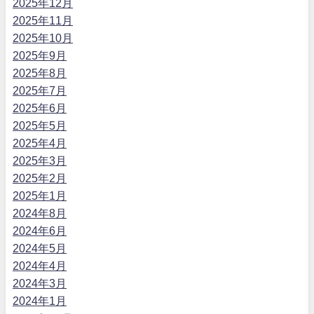
2025年12月
2025年11月
2025年10月
2025年9月
2025年8月
2025年7月
2025年6月
2025年5月
2025年4月
2025年3月
2025年2月
2025年1月
2024年8月
2024年6月
2024年5月
2024年4月
2024年3月
2024年1月