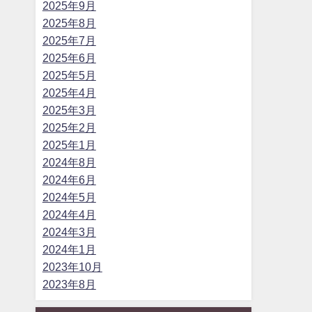
2025年9月
2025年8月
2025年7月
2025年6月
2025年5月
2025年4月
2025年3月
2025年2月
2025年1月
2024年8月
2024年6月
2024年5月
2024年4月
2024年3月
2024年1月
2023年10月
2023年8月