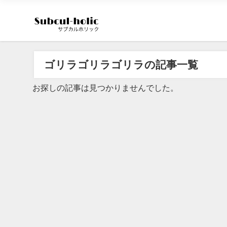
ゴリラゴリラゴリラの記事一覧
お探しの記事は見つかりませんでした。