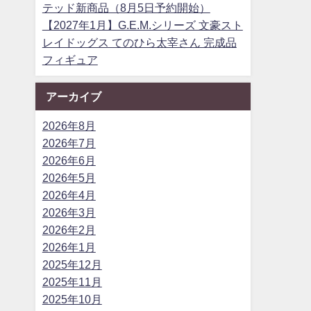
テッド新商品（8月5日予約開始）
【2027年1月】G.E.M.シリーズ 文豪スト
レイドッグス てのひら太宰さん 完成品
フィギュア
アーカイブ
2026年8月
2026年7月
2026年6月
2026年5月
2026年4月
2026年3月
2026年2月
2026年1月
2025年12月
2025年11月
2025年10月