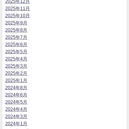
2025年12月
2025年11月
2025年10月
2025年9月
2025年8月
2025年7月
2025年6月
2025年5月
2025年4月
2025年3月
2025年2月
2025年1月
2024年8月
2024年6月
2024年5月
2024年4月
2024年3月
2024年1月