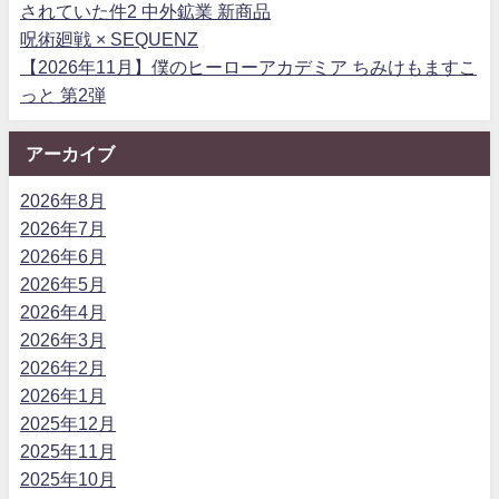
されていた件2 中外鉱業 新商品
呪術廻戦 × SEQUENZ
【2026年11月】僕のヒーローアカデミア ちみけもますこ
っと 第2弾
アーカイブ
2026年8月
2026年7月
2026年6月
2026年5月
2026年4月
2026年3月
2026年2月
2026年1月
2025年12月
2025年11月
2025年10月