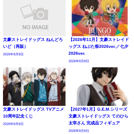
文豪ストレイドッグス ねんどろ
【2026年11月】文豪ストレイド
いど（再販）
ッグス ねぶた祭2026ver.／七夕
2026ver.
2026年8月8日
2026年8月8日
文豪ストレイドッグス TVアニメ
【2027年1月】G.E.M.シリーズ
10周年記念くじ
文豪ストレイドッグス てのひら
太宰さん 完成品フィギュア
2026年8月6日
2026年8月6日