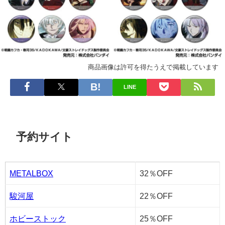
商品画像は許可を得たうえで掲載しています
LINE
予約サイト
METALBOX
32％OFF
駿河屋
22％OFF
ホビーストック
25％OFF