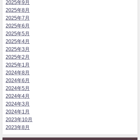
2025年9月
2025年8月
2025年7月
2025年6月
2025年5月
2025年4月
2025年3月
2025年2月
2025年1月
2024年8月
2024年6月
2024年5月
2024年4月
2024年3月
2024年1月
2023年10月
2023年8月