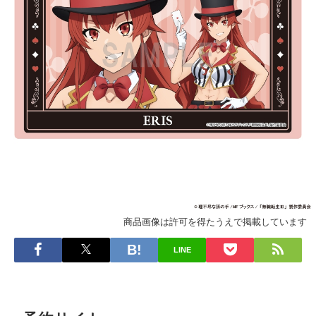
商品画像は許可を得たうえで掲載しています
LINE