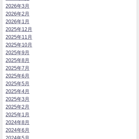
2026年3月
2026年2月
2026年1月
2025年12月
2025年11月
2025年10月
2025年9月
2025年8月
2025年7月
2025年6月
2025年5月
2025年4月
2025年3月
2025年2月
2025年1月
2024年8月
2024年6月
2024年5月