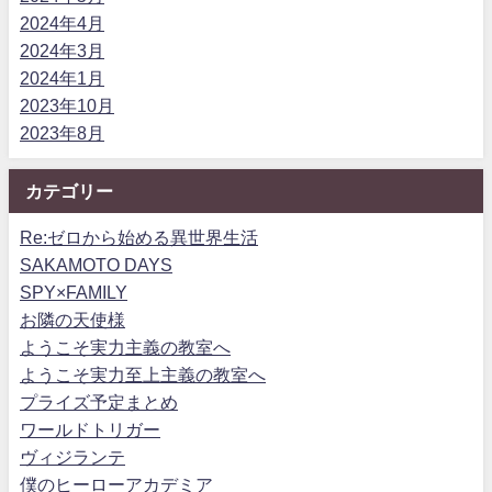
2024年4月
2024年3月
2024年1月
2023年10月
2023年8月
カテゴリー
Re:ゼロから始める異世界生活
SAKAMOTO DAYS
SPY×FAMILY
お隣の天使様
ようこそ実力主義の教室へ
ようこそ実力至上主義の教室へ
プライズ予定まとめ
ワールドトリガー
ヴィジランテ
僕のヒーローアカデミア