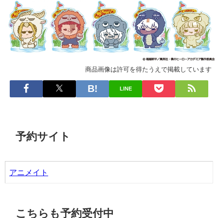
商品画像は許可を得たうえで掲載しています
LINE
予約サイト
アニメイト
こちらも予約受付中