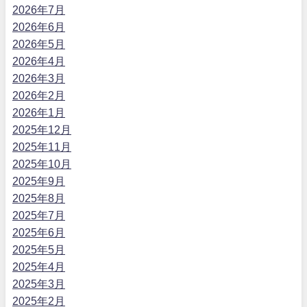
2026年7月
2026年6月
2026年5月
2026年4月
2026年3月
2026年2月
2026年1月
2025年12月
2025年11月
2025年10月
2025年9月
2025年8月
2025年7月
2025年6月
2025年5月
2025年4月
2025年3月
2025年2月