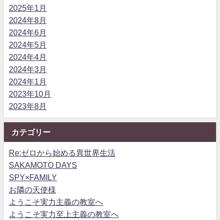
2025年1月
2024年8月
2024年6月
2024年5月
2024年4月
2024年3月
2024年1月
2023年10月
2023年8月
カテゴリー
Re:ゼロから始める異世界生活
SAKAMOTO DAYS
SPY×FAMILY
お隣の天使様
ようこそ実力主義の教室へ
ようこそ実力至上主義の教室へ