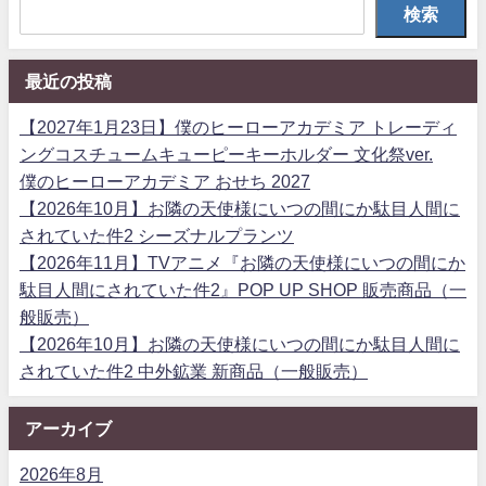
検索
最近の投稿
【2027年1月23日】僕のヒーローアカデミア トレーディ
ングコスチュームキューピーキーホルダー 文化祭ver.
僕のヒーローアカデミア おせち 2027
【2026年10月】お隣の天使様にいつの間にか駄目人間に
されていた件2 シーズナルプランツ
【2026年11月】TVアニメ『お隣の天使様にいつの間にか
駄目人間にされていた件2』POP UP SHOP 販売商品（一
般販売）
【2026年10月】お隣の天使様にいつの間にか駄目人間に
されていた件2 中外鉱業 新商品（一般販売）
アーカイブ
2026年8月