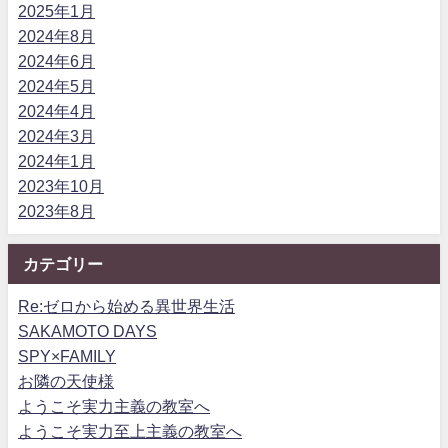
2025年1月
2024年8月
2024年6月
2024年5月
2024年4月
2024年3月
2024年1月
2023年10月
2023年8月
カテゴリー
Re:ゼロから始める異世界生活
SAKAMOTO DAYS
SPY×FAMILY
お隣の天使様
ようこそ実力主義の教室へ
ようこそ実力至上主義の教室へ