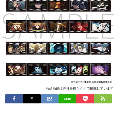
商品画像は許可を得たうえで掲載しています
LINE