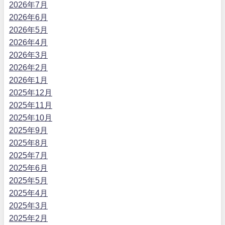
2026年7月
2026年6月
2026年5月
2026年4月
2026年3月
2026年2月
2026年1月
2025年12月
2025年11月
2025年10月
2025年9月
2025年8月
2025年7月
2025年6月
2025年5月
2025年4月
2025年3月
2025年2月