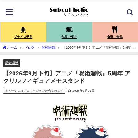
プライズ予定
作品で探す
食玩・食品
ホーム
ブログ
呪術廻戦
【2026年9月下旬】アニメ『呪術廻戦』5周年
アクリルフィギュアメモスタンド
呪術廻戦
【2026年9月下旬】アニメ『呪術廻戦』5周年 ア
クリルフィギュアメモスタンド
本ページにはプロモーションが含まれます
2026年7月31日