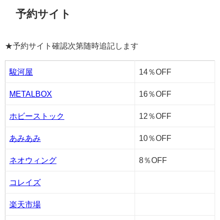
予約サイト
★予約サイト確認次第随時追記します
駿河屋
14％OFF
METALBOX
16％OFF
ホビーストック
12％OFF
あみあみ
10％OFF
ネオウィング
8％OFF
コレイズ
楽天市場