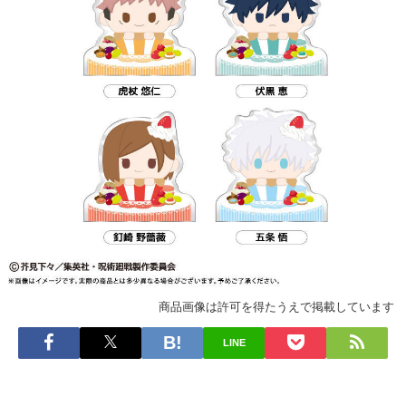
商品画像は許可を得たうえで掲載しています
LINE