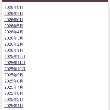
2026年8月
2026年7月
2026年6月
2026年5月
2026年4月
2026年3月
2026年2月
2026年1月
2025年12月
2025年11月
2025年10月
2025年9月
2025年8月
2025年7月
2025年6月
2025年5月
2025年4月