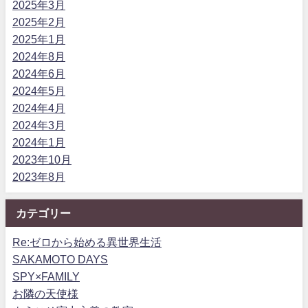
2025年3月
2025年2月
2025年1月
2024年8月
2024年6月
2024年5月
2024年4月
2024年3月
2024年1月
2023年10月
2023年8月
カテゴリー
Re:ゼロから始める異世界生活
SAKAMOTO DAYS
SPY×FAMILY
お隣の天使様