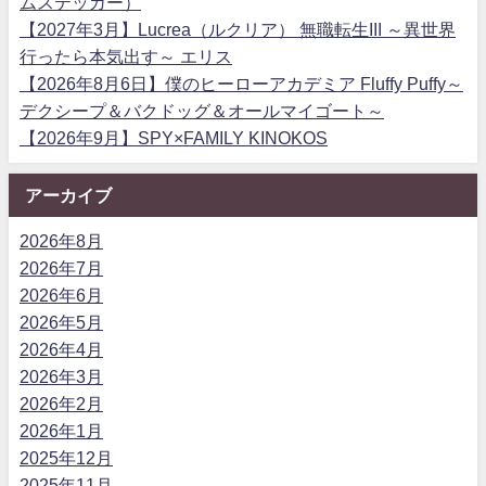
ムステッカー）
【2027年3月】Lucrea（ルクリア） 無職転生III ～異世界
行ったら本気出す～ エリス
【2026年8月6日】僕のヒーローアカデミア Fluffy Puffy～
デクシープ＆バクドッグ＆オールマイゴート～
【2026年9月】SPY×FAMILY KINOKOS
アーカイブ
2026年8月
2026年7月
2026年6月
2026年5月
2026年4月
2026年3月
2026年2月
2026年1月
2025年12月
2025年11月