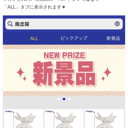
「ALL」タブに表示されます▼