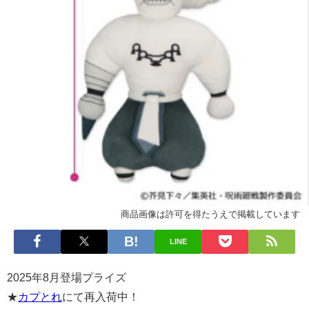
商品画像は許可を得たうえで掲載しています
LINE
2025年8月登場プライズ
★
カプとれ
にて再入荷中！