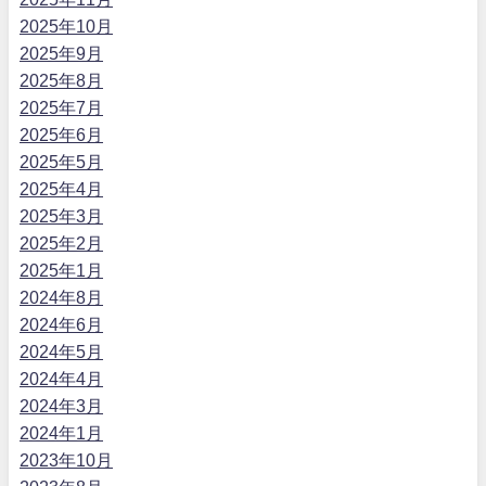
2025年10月
2025年9月
2025年8月
2025年7月
2025年6月
2025年5月
2025年4月
2025年3月
2025年2月
2025年1月
2024年8月
2024年6月
2024年5月
2024年4月
2024年3月
2024年1月
2023年10月