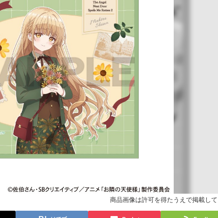
商品画像は許可を得たうえで掲載して