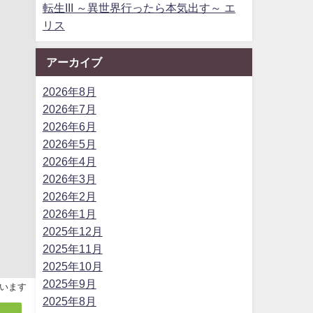
転生III ～異世界行ったら本気出す～ エ
リス
アーカイブ
2026年8月
2026年7月
2026年6月
2026年5月
2026年4月
2026年3月
2026年2月
2026年1月
2025年12月
2025年11月
2025年10月
2025年9月
います
2025年8月