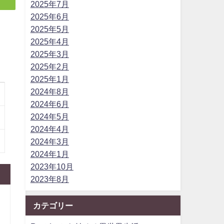
2025年7月
2025年6月
2025年5月
2025年4月
2025年3月
2025年2月
2025年1月
2024年8月
2024年6月
2024年5月
2024年4月
2024年3月
2024年1月
2023年10月
2023年8月
カテゴリー