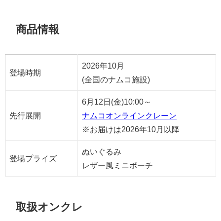
商品情報
2026年10月
登場時期
(全国のナムコ施設)
6月12日(金)10:00～
先行展開
ナムコオンラインクレーン
※お届けは2026年10月以降
ぬいぐるみ
登場プライズ
レザー風ミニポーチ
取扱オンクレ