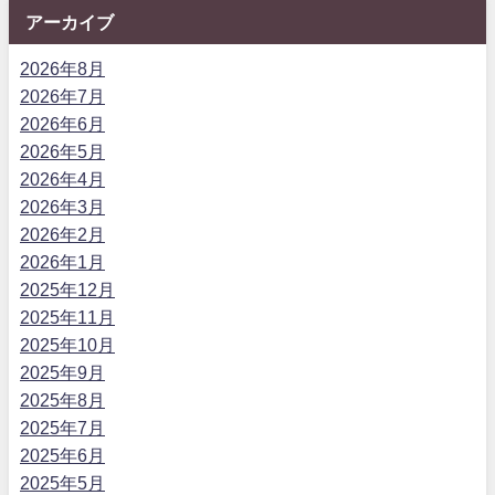
アーカイブ
2026年8月
2026年7月
2026年6月
2026年5月
2026年4月
2026年3月
2026年2月
2026年1月
2025年12月
2025年11月
2025年10月
2025年9月
2025年8月
2025年7月
2025年6月
2025年5月