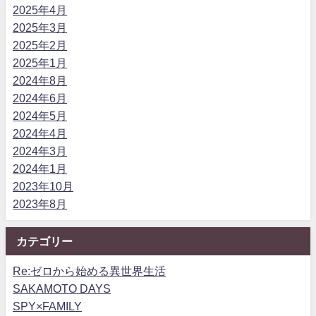
2025年4月
2025年3月
2025年2月
2025年1月
2024年8月
2024年6月
2024年5月
2024年4月
2024年3月
2024年1月
2023年10月
2023年8月
カテゴリー
Re:ゼロから始める異世界生活
SAKAMOTO DAYS
SPY×FAMILY