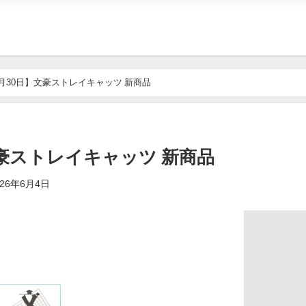
年5月30日】文豪ストレイキャッツ 新商品
】文豪ストレイキャッツ 新商品
026年6月4日