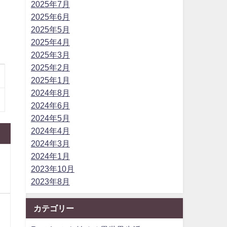
2025年7月
2025年6月
2025年5月
2025年4月
2025年3月
2025年2月
2025年1月
2024年8月
2024年6月
2024年5月
2024年4月
2024年3月
2024年1月
2023年10月
2023年8月
カテゴリー