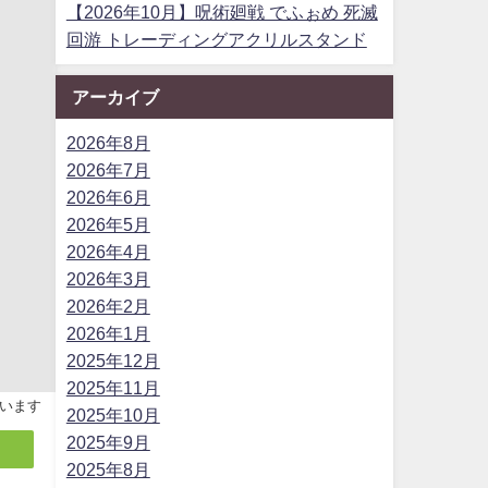
【2026年10月】呪術廻戦 でふぉめ 死滅
回游 トレーディングアクリルスタンド
アーカイブ
2026年8月
2026年7月
2026年6月
2026年5月
2026年4月
2026年3月
2026年2月
2026年1月
2025年12月
2025年11月
います
2025年10月
2025年9月
2025年8月