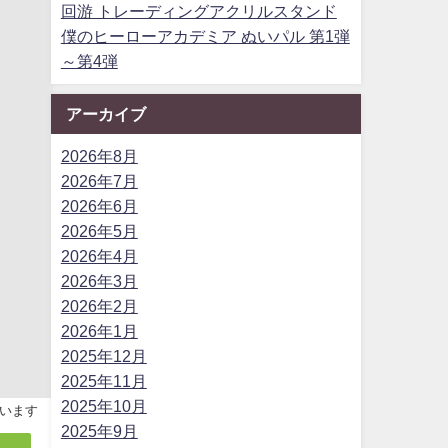
回游 トレーディングアクリルスタンド
僕のヒーローアカデミア ぬいパル 第1弾
～第4弾
アーカイブ
2026年8月
2026年7月
2026年6月
2026年5月
2026年4月
2026年3月
2026年2月
2026年1月
2025年12月
2025年11月
2025年10月
います
2025年9月