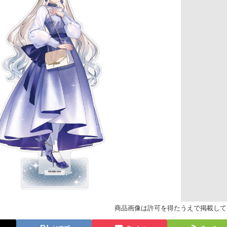
商品画像は許可を得たうえで掲載して