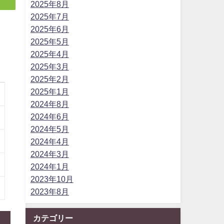
2025年8月
2025年7月
2025年6月
2025年5月
2025年4月
2025年3月
2025年2月
2025年1月
2024年8月
2024年6月
2024年5月
2024年4月
2024年3月
2024年1月
2023年10月
2023年8月
カテゴリー