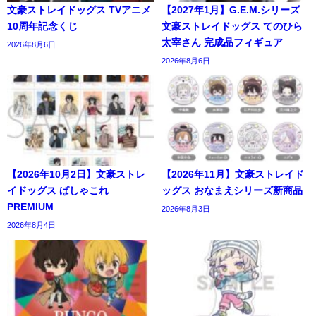
文豪ストレイドッグス TVアニメ
【2027年1月】G.E.M.シリーズ
10周年記念くじ
文豪ストレイドッグス てのひら
太宰さん 完成品フィギュア
2026年8月6日
2026年8月6日
【2026年10月2日】文豪ストレ
【2026年11月】文豪ストレイド
イドッグス ぱしゃこれ
ッグス おなまえシリーズ新商品
PREMIUM
2026年8月3日
2026年8月4日