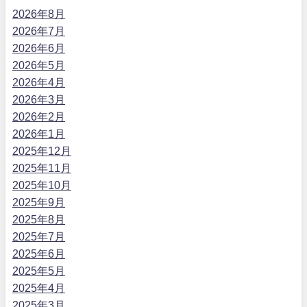
2026年8月
2026年7月
2026年6月
2026年5月
2026年4月
2026年3月
2026年2月
2026年1月
2025年12月
2025年11月
2025年10月
2025年9月
2025年8月
2025年7月
2025年6月
2025年5月
2025年4月
2025年3月