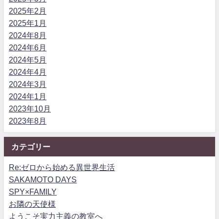
2025年2月
2025年1月
2024年8月
2024年6月
2024年5月
2024年4月
2024年3月
2024年1月
2023年10月
2023年8月
カテゴリー
Re:ゼロから始める異世界生活
SAKAMOTO DAYS
SPY×FAMILY
お隣の天使様
ようこそ実力主義の教室へ