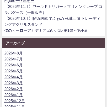
Figureー伏黒恵ー
【2026年11月】ワールドトリガー × マリオンクレープ コ
ラボグッズ（一般販売）
【2026年10月】呪術廻戦 でふぉめ 死滅回游 トレーディ
ングアクリルスタンド
僕のヒーローアカデミア ぬいパル 第1弾～第4弾
アーカイブ
2026年8月
2026年7月
2026年6月
2026年5月
2026年4月
2026年3月
2026年2月
2026年1月
2025年12月
2025年11月