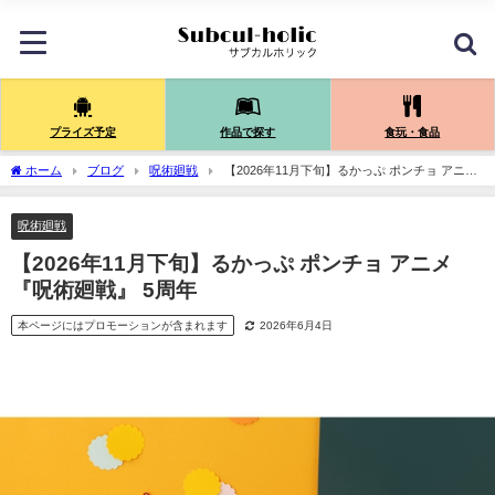
プライズ予定
作品で探す
食玩・食品
ホーム
ブログ
呪術廻戦
【2026年11月下旬】るかっぷ ポンチョ アニメ
『呪術廻戦』 5周年
呪術廻戦
【2026年11月下旬】るかっぷ ポンチョ アニメ
『呪術廻戦』 5周年
本ページにはプロモーションが含まれます
2026年6月4日