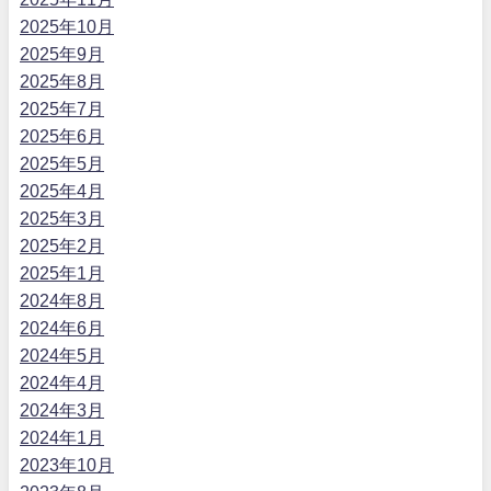
2025年10月
2025年9月
2025年8月
2025年7月
2025年6月
2025年5月
2025年4月
2025年3月
2025年2月
2025年1月
2024年8月
2024年6月
2024年5月
2024年4月
2024年3月
2024年1月
2023年10月