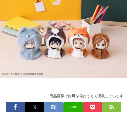
商品画像は許可を得たうえで掲載しています
LINE