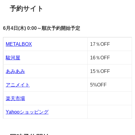
予約サイト
6月4日(木) 0:00～順次予約開始予定
METALBOX
17％OFF
駿河屋
16％OFF
あみあみ
15％OFF
アニメイト
5%OFF
楽天市場
Yahooショッピング