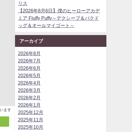
リス
【2026年8月6日】僕のヒーローアカデ
ミア Fluffy Puffy～デクシープ＆バクド
ッグ＆オールマイゴート～
アーカイブ
2026年8月
2026年7月
2026年6月
2026年5月
2026年4月
2026年3月
2026年2月
2026年1月
います
2025年12月
2025年11月
2025年10月