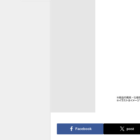
Facebook
post