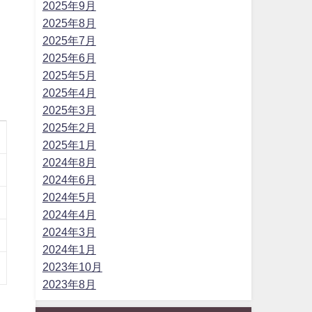
2025年9月
2025年8月
2025年7月
2025年6月
2025年5月
2025年4月
2025年3月
2025年2月
2025年1月
2024年8月
2024年6月
2024年5月
2024年4月
2024年3月
2024年1月
2023年10月
2023年8月