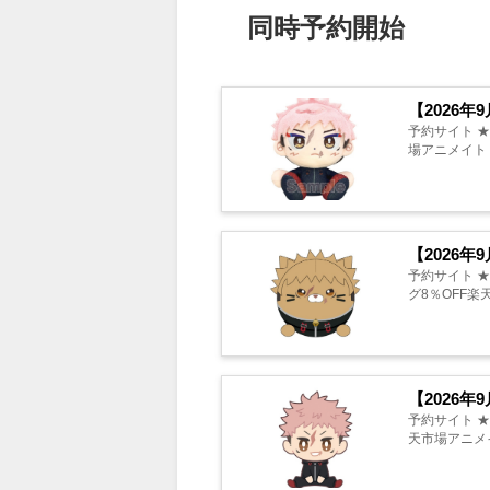
同時予約開始
【2026
予約サイト 
場アニメイト 同時予
【2026
予約サイト ★
グ8％OFF楽天市
【2026
予約サイト ★
天市場アニメイト 同