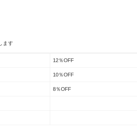
します
12％OFF
10％OFF
8％OFF