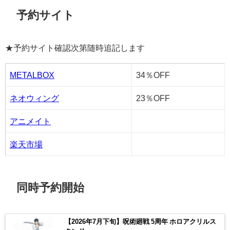
予約サイト
★予約サイト確認次第随時追記します
METALBOX
34％OFF
ネオウィング
23％OFF
アニメイト
楽天市場
同時予約開始
【2026年7月下旬】呪術廻戦 5周年 ホロアクリルス