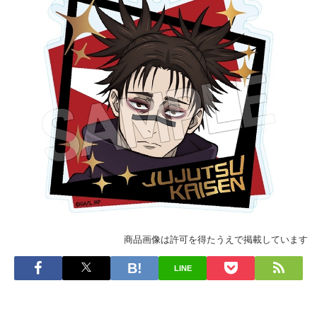
商品画像は許可を得たうえで掲載しています
LINE