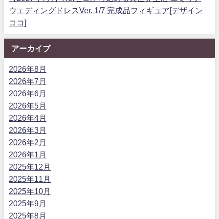
ウェディングドレスVer. 1/7 完成品フィギュア[デザイン
ココ]
アーカイブ
2026年8月
2026年7月
2026年6月
2026年5月
2026年4月
2026年3月
2026年2月
2026年1月
2025年12月
2025年11月
2025年10月
2025年9月
2025年8月