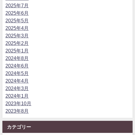
2025年7月
2025年6月
2025年5月
2025年4月
2025年3月
2025年2月
2025年1月
2024年8月
2024年6月
2024年5月
2024年4月
2024年3月
2024年1月
2023年10月
2023年8月
カテゴリー