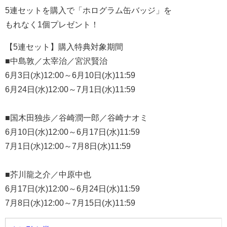
5連セットを購入で「ホログラム缶バッジ」を
もれなく1個プレゼント！
【5連セット】購入特典対象期間
■中島敦／太宰治／宮沢賢治
6月3日(水)12:00～6月10日(水)11:59
6月24日(水)12:00～7月1日(水)11:59
■国木田独歩／谷崎潤一郎／谷崎ナオミ
6月10日(水)12:00～6月17日(水)11:59
7月1日(水)12:00～7月8日(水)11:59
■芥川龍之介／中原中也
6月17日(水)12:00～6月24日(水)11:59
7月8日(水)12:00～7月15日(水)11:59