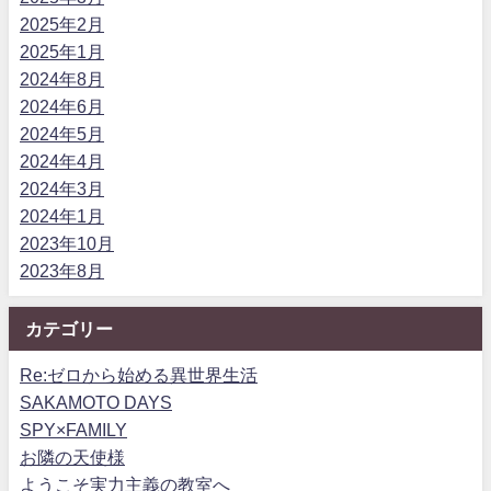
2025年2月
2025年1月
2024年8月
2024年6月
2024年5月
2024年4月
2024年3月
2024年1月
2023年10月
2023年8月
カテゴリー
Re:ゼロから始める異世界生活
SAKAMOTO DAYS
SPY×FAMILY
お隣の天使様
ようこそ実力主義の教室へ