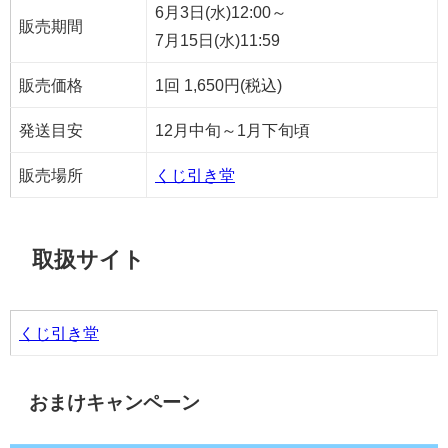
6月3日(水)12:00～
販売期間
7月15日(水)11:59
販売価格
1回 1,650円(税込)
発送目安
12月中旬～1月下旬頃
販売場所
くじ引き堂
取扱サイト
くじ引き堂
おまけキャンペーン