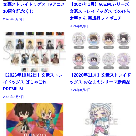
文豪ストレイドッグス TVアニメ
【2027年1月】G.E.M.シリーズ
10周年記念くじ
文豪ストレイドッグス てのひら
太宰さん 完成品フィギュア
2026年8月6日
2026年8月6日
【2026年10月2日】文豪ストレ
【2026年11月】文豪ストレイド
イドッグス ぱしゃこれ
ッグス おなまえシリーズ新商品
PREMIUM
2026年8月3日
2026年8月4日