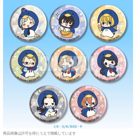
商品画像は許可を得たうえで掲載しています