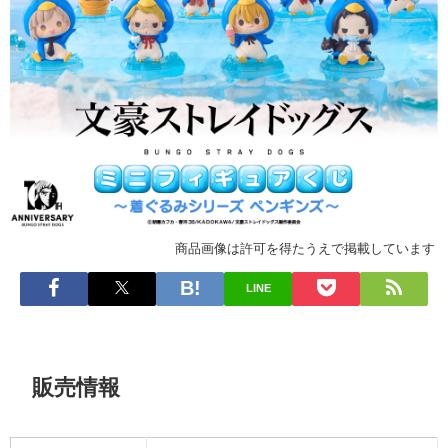
商品画像は許可を得たうえで掲載しています
LINE
販売情報