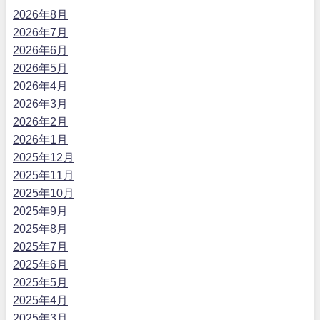
2026年8月
2026年7月
2026年6月
2026年5月
2026年4月
2026年3月
2026年2月
2026年1月
2025年12月
2025年11月
2025年10月
2025年9月
2025年8月
2025年7月
2025年6月
2025年5月
2025年4月
2025年3月