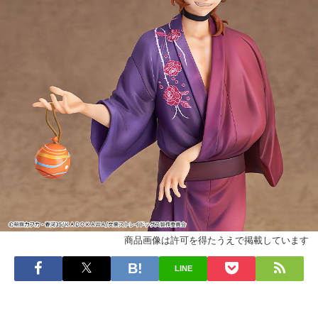
商品画像は許可を得たうえで掲載しています
LINE