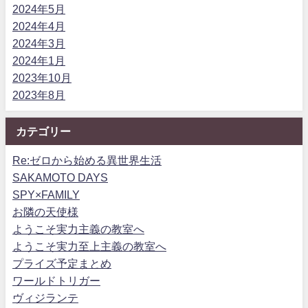
2024年5月
2024年4月
2024年3月
2024年1月
2023年10月
2023年8月
カテゴリー
Re:ゼロから始める異世界生活
SAKAMOTO DAYS
SPY×FAMILY
お隣の天使様
ようこそ実力主義の教室へ
ようこそ実力至上主義の教室へ
プライズ予定まとめ
ワールドトリガー
ヴィジランテ