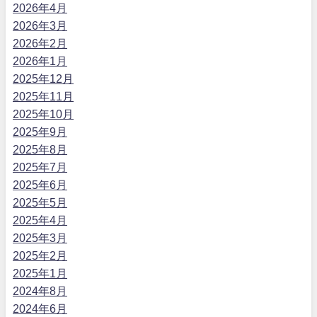
2026年4月
2026年3月
2026年2月
2026年1月
2025年12月
2025年11月
2025年10月
2025年9月
2025年8月
2025年7月
2025年6月
2025年5月
2025年4月
2025年3月
2025年2月
2025年1月
2024年8月
2024年6月