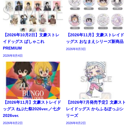
【2026年10月2日】文豪ストレ
【2026年11月】文豪ストレイド
イドッグス ぱしゃこれ
ッグス おなまえシリーズ新商品
PREMIUM
2026年8月3日
2026年8月4日
【2026年11月】文豪ストレイド
【2026年7月発売予定】文豪スト
ッグス ねぶた祭2026ver.／七夕
レイドッグス からふるぽっぷシ
2026ver.
リーズ
2026年8月2日
2026年8月2日