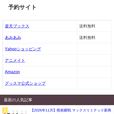
予約サイト
楽天ブックス
送料無料
あみあみ
送料無料
Yahooショッピング
アニメイト
Amazon
グッスマ公式ショップ
最新の人気記事
【2026年11月】呪術廻戦 マックスリミテッド新商