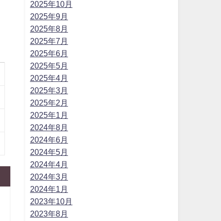
2025年10月
2025年9月
2025年8月
2025年7月
2025年6月
2025年5月
2025年4月
2025年3月
2025年2月
2025年1月
2024年8月
2024年6月
2024年5月
2024年4月
2024年3月
2024年1月
2023年10月
2023年8月