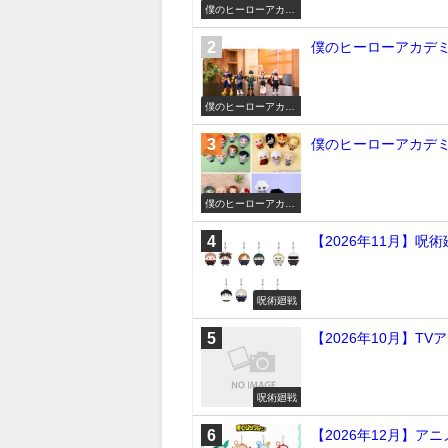
僕のヒーローアカデ
ミア
僕のヒーローアカデミア
僕のヒーローアカデ
ミア
僕のヒーローアカデミ
僕のヒーローアカデ
ミア
【2026年11月】呪
呪術廻戦
【2026年10月】TV
呪術廻戦
【2026年12月】ア