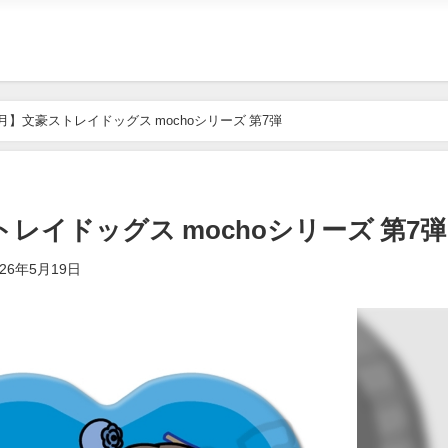
7月】文豪ストレイドッグス mochoシリーズ 第7弾
トレイドッグス mochoシリーズ 第7弾
026年5月19日