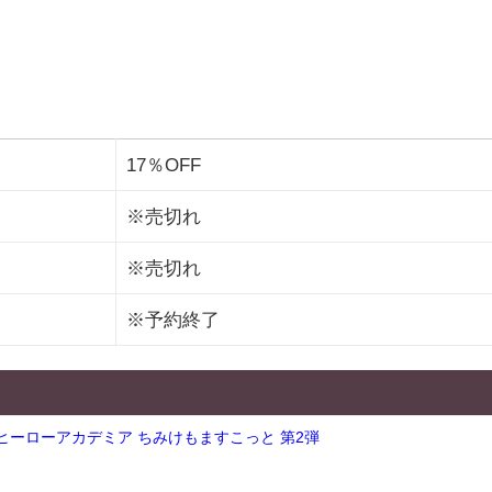
17％OFF
※売切れ
※売切れ
※予約終了
のヒーローアカデミア ちみけもますこっと 第2弾