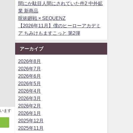
間にか駄目人間にされていた件2 中外鉱
業 新商品
呪術廻戦 × SEQUENZ
【2026年11月】僕のヒーローアカデミ
ア ちみけもますこっと 第2弾
アーカイブ
2026年8月
2026年7月
2026年6月
2026年5月
2026年4月
2026年3月
2026年2月
います
2026年1月
2025年12月
2025年11月