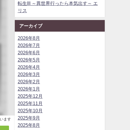
転生III ～異世界行ったら本気出す～ エ
リス
アーカイブ
2026年8月
2026年7月
2026年6月
2026年5月
2026年4月
2026年3月
2026年2月
2026年1月
2025年12月
2025年11月
2025年10月
2025年9月
います
2025年8月