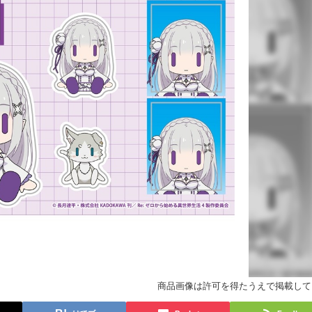
商品画像は許可を得たうえで掲載して