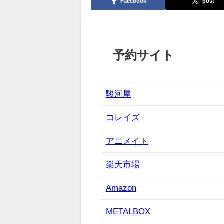
Facebook
post
予約サイト
駿河屋
コレイズ
アニメイト
楽天市場
Amazon
METALBOX