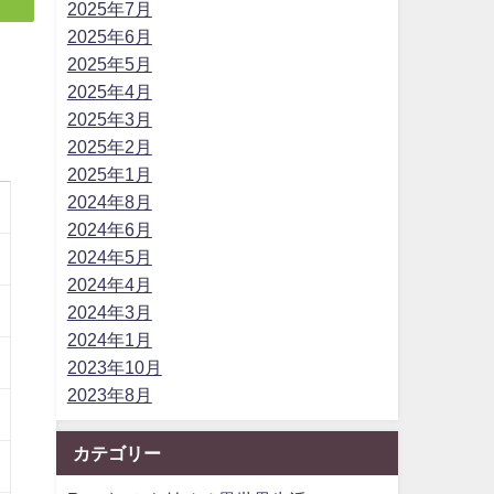
2025年7月
2025年6月
2025年5月
2025年4月
2025年3月
2025年2月
2025年1月
2024年8月
2024年6月
2024年5月
2024年4月
2024年3月
2024年1月
2023年10月
2023年8月
カテゴリー