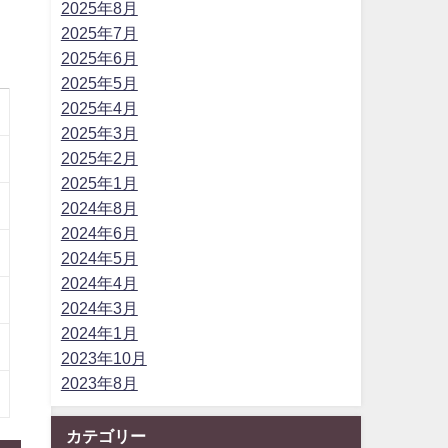
2025年8月
2025年7月
2025年6月
2025年5月
2025年4月
2025年3月
2025年2月
2025年1月
2024年8月
2024年6月
2024年5月
2024年4月
2024年3月
2024年1月
2023年10月
2023年8月
カテゴリー