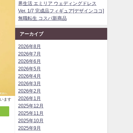
界生活 エミリア ウェディングドレス
Ver. 1/7 完成品フィギュア[デザインココ]
無職転生 コスパ新商品
アーカイブ
2026年8月
2026年7月
2026年6月
2026年5月
2026年4月
2026年3月
2026年2月
2026年1月
います
2025年12月
2025年11月
2025年10月
2025年9月