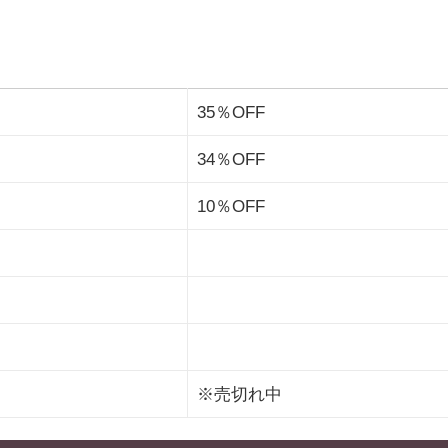
35％OFF
34％OFF
10％OFF
※売切れ中