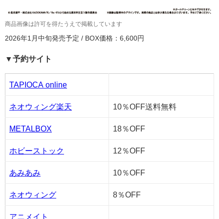
商品画像は許可を得たうえで掲載しています
2026年1月中旬発売予定 / BOX価格：6,600円
▼予約サイト
TAPIOCA online
ネオウィング楽天
10％OFF送料無料
METALBOX
18％OFF
ホビーストック
12％OFF
あみあみ
10％OFF
ネオウィング
8％OFF
アニメイト