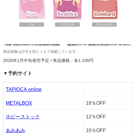
商品画像は許可を得たうえで掲載しています
2026年1月中旬発売予定 / 単品価格：各1,100円
▼予約サイト
TAPIOCA online
METALBOX
18％OFF
ホビーストック
12％OFF
あみあみ
10％OFF