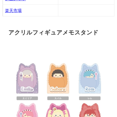
楽天市場
アクリルフィギュアメモスタンド