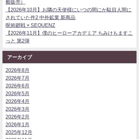
般販売）
【2026年10月】お隣の天使様にいつの間にか駄目人間に
されていた件2 中外鉱業 新商品
呪術廻戦 × SEQUENZ
【2026年11月】僕のヒーローアカデミア ちみけもますこ
っと 第2弾
アーカイブ
2026年8月
2026年7月
2026年6月
2026年5月
2026年4月
2026年3月
2026年2月
2026年1月
2025年12月