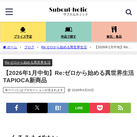
プライズ予定
作品で探す
食玩・食品
ホーム
ブログ
Re:ゼロから始める異世界生活
【2026年1月中旬】Re:ゼ
ロから始める異世界生活 TAPIOCA新商品
Re:ゼロから始める異世界生活
【2026年1月中旬】Re:ゼロから始める異世界生活
TAPIOCA新商品
本ページにはプロモーションが含まれます
2026年4月24日
LINE