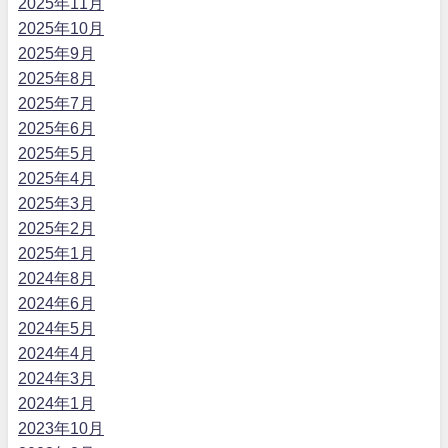
2025年11月
2025年10月
2025年9月
2025年8月
2025年7月
2025年6月
2025年5月
2025年4月
2025年3月
2025年2月
2025年1月
2024年8月
2024年6月
2024年5月
2024年4月
2024年3月
2024年1月
2023年10月