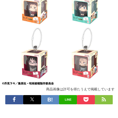
商品画像は許可を得たうえで掲載しています
LINE