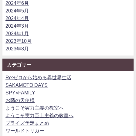
2024年6月
2024年5月
2024年4月
2024年3月
2024年1月
2023年10月
2023年8月
カテゴリー
Re:ゼロから始める異世界生活
SAKAMOTO DAYS
SPY×FAMILY
お隣の天使様
ようこそ実力主義の教室へ
ようこそ実力至上主義の教室へ
プライズ予定まとめ
ワールドトリガー