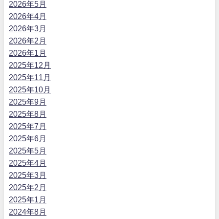
2026年5月
2026年4月
2026年3月
2026年2月
2026年1月
2025年12月
2025年11月
2025年10月
2025年9月
2025年8月
2025年7月
2025年6月
2025年5月
2025年4月
2025年3月
2025年2月
2025年1月
2024年8月