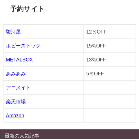
予約サイト
駿河屋
12％OFF
ホビーストック
15%OFF
METALBOX
13%OFF
あみあみ
5％OFF
アニメイト
楽天市場
Amazon
最新の人気記事