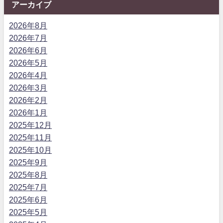
アーカイブ
2026年8月
2026年7月
2026年6月
2026年5月
2026年4月
2026年3月
2026年2月
2026年1月
2025年12月
2025年11月
2025年10月
2025年9月
2025年8月
2025年7月
2025年6月
2025年5月