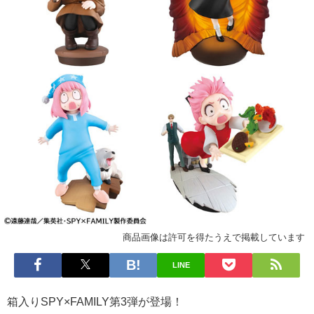
商品画像は許可を得たうえで掲載しています
LINE
箱入りSPY×FAMILY第3弾が登場！