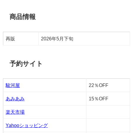
商品情報
再販
2026年5月下旬
予約サイト
駿河屋
22％OFF
あみあみ
15％OFF
楽天市場
Yahooショッピング