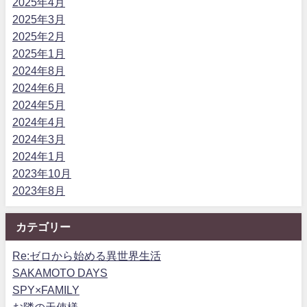
2025年4月
2025年3月
2025年2月
2025年1月
2024年8月
2024年6月
2024年5月
2024年4月
2024年3月
2024年1月
2023年10月
2023年8月
カテゴリー
Re:ゼロから始める異世界生活
SAKAMOTO DAYS
SPY×FAMILY
お隣の天使様