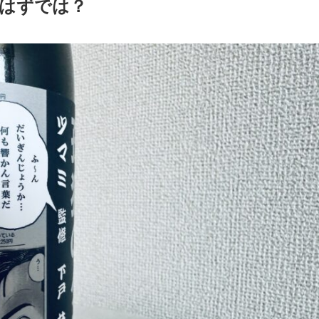
はずでは？