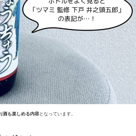
お酒も楽しめる内容
となっています。