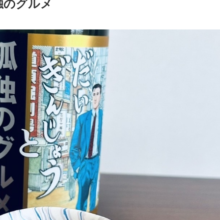
独のグルメ