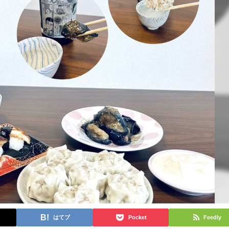
はてブ
Pocket
Feedly