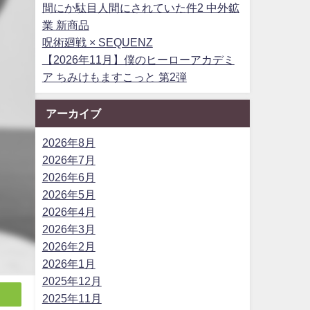
間にか駄目人間にされていた件2 中外鉱
業 新商品
呪術廻戦 × SEQUENZ
【2026年11月】僕のヒーローアカデミ
ア ちみけもますこっと 第2弾
アーカイブ
2026年8月
2026年7月
2026年6月
2026年5月
2026年4月
2026年3月
2026年2月
2026年1月
2025年12月
2025年11月