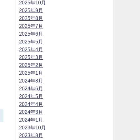
2025年10月
2025年9月
2025年8月
2025年7月
2025年6月
2025年5月
2025年4月
2025年3月
2025年2月
2025年1月
2024年8月
2024年6月
2024年5月
2024年4月
2024年3月
2024年1月
2023年10月
2023年8月